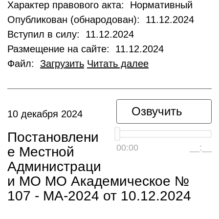
Характер правового акта: Нормативный
Опубликован (обнародован): 11.12.2024
Вступил в силу: 11.12.2024
Размещение на сайте: 11.12.2024
Файл:
Загрузить
Читать далее
Озвучить
10 декабря 2024
Постановлени
00:00
__:__
е Местной
Администраци
и МО МО Академическое №
107 - МА-2024 от 10.12.2024