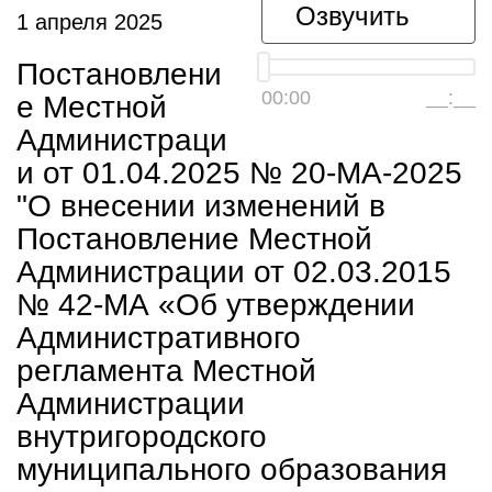
Озвучить
1 апреля 2025
Постановлени
00:00
__:__
е Местной
Администраци
и от 01.04.2025 № 20-МА-2025
"О внесении изменений в
Постановление Местной
Администрации от 02.03.2015
№ 42-МА «Об утверждении
Административного
регламента Местной
Администрации
внутригородского
муниципального образования