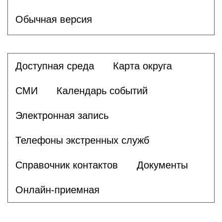
Обычная версия
Доступная среда
Карта округа
СМИ
Календарь событий
Электронная запись
Телефоны экстренных служб
Справочник контактов
Документы
Онлайн-приемная