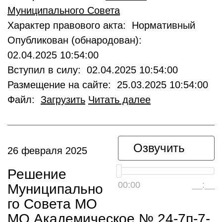
Муниципального Совета
Характер правового акта: Нормативный
Опубликован (обнародован):
02.04.2025 10:54:00
Вступил в силу: 02.04.2025 10:54:00
Размещение на сайте: 25.03.2025 10:54:00
Файл:
Загрузить
Читать далее
Озвучить
26 февраля 2025
Решение
00:00
__:__
Муниципально
го Совета МО
МО Академическое № 24-7п-7-