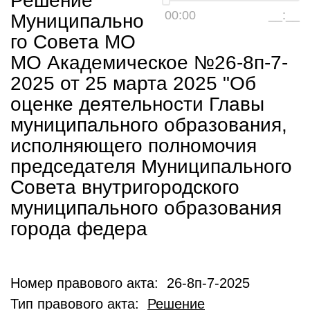
Решение
00:00
__:__
Муниципально
го Совета МО
МО Академическое №26-8п-7-
2025 от 25 марта 2025 "Об
оценке деятельности Главы
муниципального образования,
исполняющего полномочия
председателя Муниципального
Совета внутригородского
муниципального образования
города федера
Номер правового акта: 26-8п-7-2025
Тип правового акта:
Решение