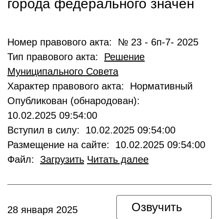
города федерального значен
Номер правового акта: № 23 - 6п-7- 2025
Тип правового акта:
Решение
Муниципального Совета
Характер правового акта: Нормативный
Опубликован (обнародован):
10.02.2025 09:54:00
Вступил в силу: 10.02.2025 09:54:00
Размещение на сайте: 10.02.2025 09:54:00
Файл:
Загрузить
Читать далее
Озвучить
28 января 2025