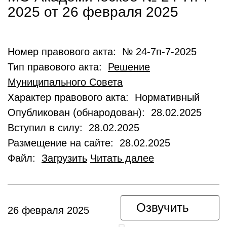
2025 от 26 февраля 2025
Номер правового акта: № 24-7п-7-2025
Тип правового акта:
Решение
Муниципального Совета
Характер правового акта: Нормативный
Опубликован (обнародован): 28.02.2025
Вступил в силу: 28.02.2025
Размещение на сайте: 28.02.2025
Файл:
Загрузить
Читать далее
Озвучить
26 февраля 2025