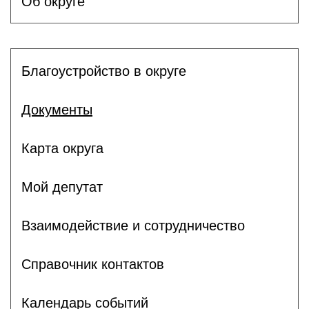
Об округе
Благоустройство в округе
Документы
Карта округа
Мой депутат
Взаимодействие и сотрудничество
Справочник контактов
Календарь событий