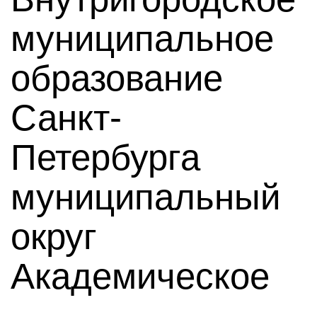
муниципальное
образование
Санкт-
Петербурга
муниципальный
округ
Академическое