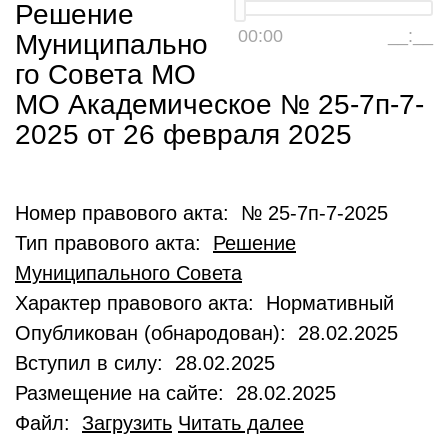
Решение
00:00
__:__
Муниципально
го Совета МО
МО Академическое № 25-7п-7-
2025 от 26 февраля 2025
Номер правового акта: № 25-7п-7-2025
Тип правового акта:
Решение
Муниципального Совета
Характер правового акта: Нормативный
Опубликован (обнародован): 28.02.2025
Вступил в силу: 28.02.2025
Размещение на сайте: 28.02.2025
Файл:
Загрузить
Читать далее