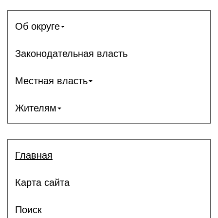
Об округе
Законодательная власть
Местная власть
Жителям
Главная
Карта сайта
Поиск