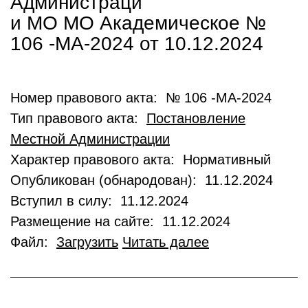
Администраци
и МО МО Академическое №
106 -МА-2024 от 10.12.2024
Номер правового акта: № 106 -МА-2024
Тип правового акта:
Постановление
Местной Администрации
Характер правового акта: Нормативный
Опубликован (обнародован): 11.12.2024
Вступил в силу: 11.12.2024
Размещение на сайте: 11.12.2024
Файл:
Загрузить
Читать далее