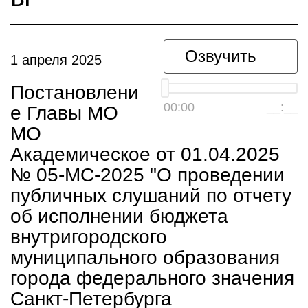
Озвучить
1 апреля 2025
Постановлени
00:00
__:__
е Главы МО
МО
Академическое от 01.04.2025
№ 05-МС-2025 "О проведении
публичных слушаний по отчету
об исполнении бюджета
внутригородского
муниципального образования
города федерального значения
Санкт-Петербурга