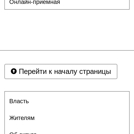
Онлайн-приемная
Перейти к началу страницы
Власть
Жителям