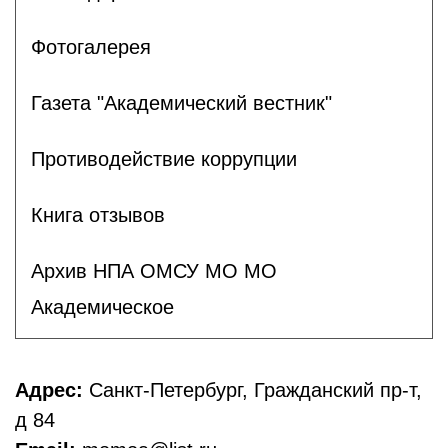
Фотогалерея
Газета "Академический вестник"
Противодействие коррупции
Книга отзывов
Архив НПА ОМСУ МО МО
Академическое
Адрес:
Санкт-Петербург, Гражданский пр-т,
д 84