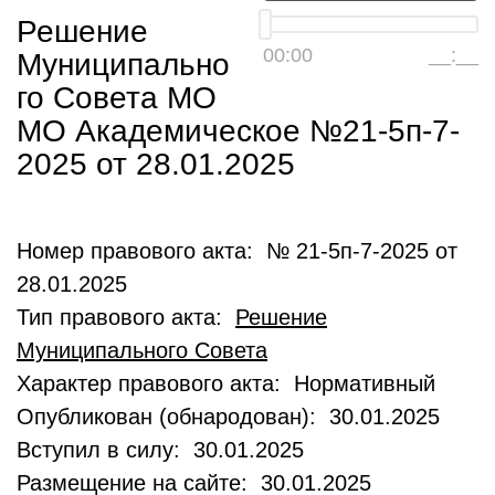
Решение
00:00
__:__
Муниципально
го Совета МО
МО Академическое №21-5п-7-
2025 от 28.01.2025
Номер правового акта: № 21-5п-7-2025 от
28.01.2025
Тип правового акта:
Решение
Муниципального Совета
Характер правового акта: Нормативный
Опубликован (обнародован): 30.01.2025
Вступил в силу: 30.01.2025
Размещение на сайте: 30.01.2025