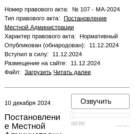
Номер правового акта: № 107 - МА-2024
Тип правового акта:
Постановление
Местной Администрации
Характер правового акта: Нормативный
Опубликован (обнародован): 11.12.2024
Вступил в силу: 11.12.2024
Размещение на сайте: 11.12.2024
Файл:
Загрузить
Читать далее
Озвучить
10 декабря 2024
Постановлени
00:00
__:__
е Местной