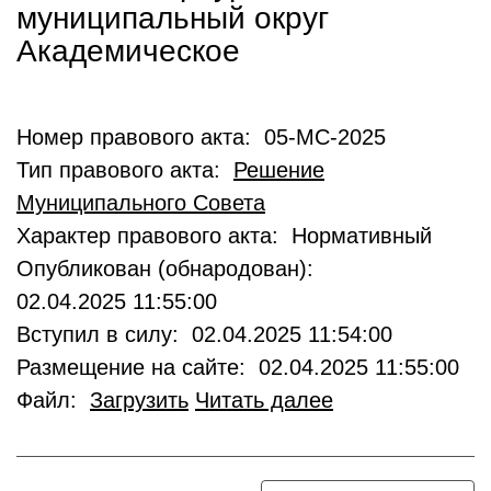
муниципальный округ
Академическое
Номер правового акта: 05-МС-2025
Тип правового акта:
Решение
Муниципального Совета
Характер правового акта: Нормативный
Опубликован (обнародован):
02.04.2025 11:55:00
Вступил в силу: 02.04.2025 11:54:00
Размещение на сайте: 02.04.2025 11:55:00
Файл:
Загрузить
Читать далее