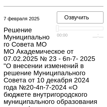
Озвучить
7 февраля 2025
Решение
00:00
__:__
Муниципально
го Совета МО
МО Академическое от
07.02.2025 № 23 - 6п-7- 2025
"О внесении изменений в
решение Муниципального
Совета от 10 декабря 2024
года №20-4п-7-2024 «О
бюджете внутригородского
муниципального образования