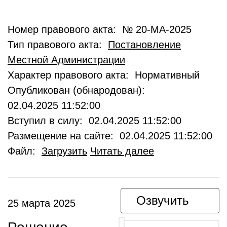
Номер правового акта: № 20-МА-2025
Тип правового акта:
Постановление
Местной Администрации
Характер правового акта: Нормативный
Опубликован (обнародован):
02.04.2025 11:52:00
Вступил в силу: 02.04.2025 11:52:00
Размещение на сайте: 02.04.2025 11:52:00
Файл:
Загрузить
Читать далее
Озвучить
25 марта 2025