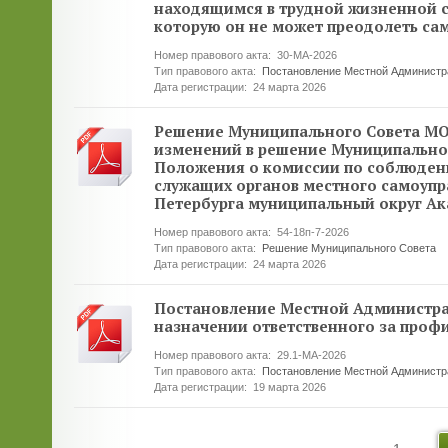
находящимся в трудной жизненной 
которую он не может преодолеть сам
Номер правового акта:
30-МА-2026
Тип правового акта:
Постановление Местной Администр
Дата регистрации:
24 марта 2026
Решение Муниципального Совета МО М
изменений в решение Муниципального
Положения о комиссии по соблюден
служащих органов местного самоупр
Петербурга муниципальный округ Ак
Номер правового акта:
54-18п-7-2026
Тип правового акта:
Решение Муниципального Совета
Дата регистрации:
24 марта 2026
Постановление Местной Администрац
назначении ответственного за проф
Номер правового акта:
29.1-МА-2026
Тип правового акта:
Постановление Местной Администр
Дата регистрации:
19 марта 2026