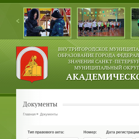
ВНУТРИГОРОДСКОЕ МУНИЦИПА
ОБРАЗОВАНИЕ ГОРОДА ФЕДЕРА
ЗНАЧЕНИЯ САНКТ-ПЕТЕРБУ
МУНИЦИПАЛЬНЫЙ ОКРУ
АКАДЕМИЧЕСК
Документы
Главная
Документы
Тип правового акта:
Номер:
Дата регистрации