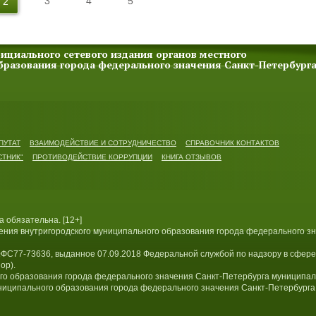
3
4
5
2
ициального сетевого издания органов местного
бразования города федерального значения Санкт-Петербург
ПУТАТ
ВЗАИМОДЕЙСТВИЕ И СОТРУДНИЧЕСТВО
СПРАВОЧНИК КОНТАКТОВ
СТНИК"
ПРОТИВОДЕЙСТВИЕ КОРРУПЦИИ
КНИГА ОТЗЫВОВ
 обязательна. [12+]
ения внутригородского муниципального образования города федерального з
ФС77-73636, выданное 07.09.2018 Федеральной службой по надзору в сфере 
ор).
го образования города федерального значения Санкт-Петербурга муниципа
ниципального образования города федерального значения Санкт-Петербурга