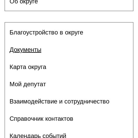
Об округе
Благоустройство в округе
Документы
Карта округа
Мой депутат
Взаимодействие и сотрудничество
Справочник контактов
Календарь событий