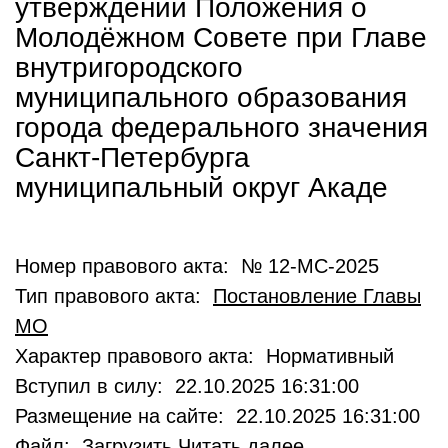
утверждении Положения о
Молодёжном Совете при Главе
внутригородского
муниципального образования
города федерального значения
Санкт-Петербурга
муниципальный округ Акаде
Номер правового акта: № 12-МС-2025
Тип правового акта:
Постановление Главы
МО
Характер правового акта: Нормативный
Вступил в силу: 22.10.2025 16:31:00
Размещение на сайте: 22.10.2025 16:31:00
Файл:
Загрузить
Читать далее