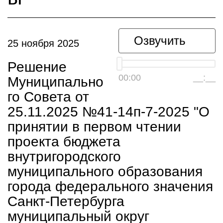
Озвучить
25 ноября 2025
Решение
00:00
__:__
Муниципально
го Совета от
25.11.2025 №41-14п-7-2025 "О
принятии в первом чтении
проекта бюджета
внутригородского
муниципального образования
города федерального значения
Санкт-Петербурга
муниципальный округ