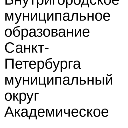
муниципальное
образование
Санкт-
Петербурга
муниципальный
округ
Академическое