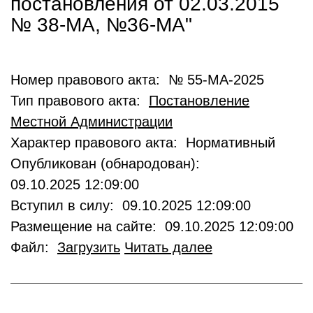
постановления от 02.03.2015
№ 38-МА, №36-МА"
Номер правового акта: № 55-МА-2025
Тип правового акта:
Постановление
Местной Администрации
Характер правового акта: Нормативный
Опубликован (обнародован):
09.10.2025 12:09:00
Вступил в силу: 09.10.2025 12:09:00
Размещение на сайте: 09.10.2025 12:09:00
Файл:
Загрузить
Читать далее