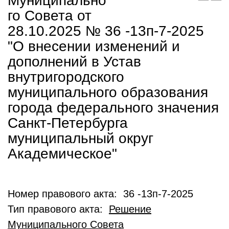
Муниципально
го Совета от
28.10.2025 № 36 -13п-7-2025
"О внесении изменений и
дополнений в Устав
внутригородского
муниципального образования
города федерального значения
Санкт-Петербурга
муниципальный округ
Академическое"
Номер правового акта: 36 -13п-7-2025
Тип правового акта:
Решение
Муниципального Совета