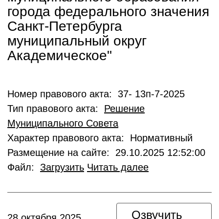
города федерального значения
Санкт-Петербурга
муниципальный округ
Академическое"
Номер правового акта: 37- 13п-7-2025
Тип правового акта:
Решение
Муниципального Совета
Характер правового акта: Нормативный
Размещение на сайте: 29.10.2025 12:52:00
Файл:
Загрузить
Читать далее
Озвучить
28 октября 2025