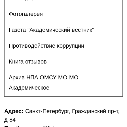
Фотогалерея
Газета "Академический вестник"
Противодействие коррупции
Книга отзывов
Архив НПА ОМСУ МО МО
Академическое
Адрес:
Санкт-Петербург, Гражданский пр-т,
д 84