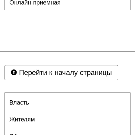
Онлайн-приемная
Перейти к началу страницы
Власть
Жителям