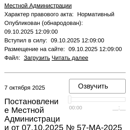
Местной Администрации
Характер правового акта: Нормативный
Опубликован (обнародован):
09.10.2025 12:09:00
Вступил в силу: 09.10.2025 12:09:00
Размещение на сайте: 09.10.2025 12:09:00
Файл:
Загрузить
Читать далее
Озвучить
7 октября 2025
Постановлени
00:00
__:__
е Местной
Администраци
и от 07.10.2025 № 57-МА-2025