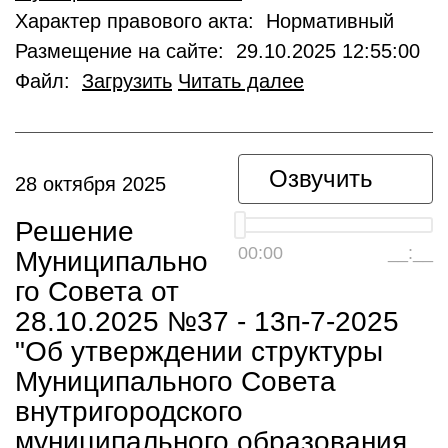
Характер правового акта: Нормативный
Размещение на сайте: 29.10.2025 12:55:00
Файл:
Загрузить
Читать далее
Озвучить
28 октября 2025
Решение
00:00
__:__
Муниципально
го Совета от
28.10.2025 №37 - 13п-7-2025
"Об утверждении структуры
Муниципального Совета
внутригородского
муниципального образования