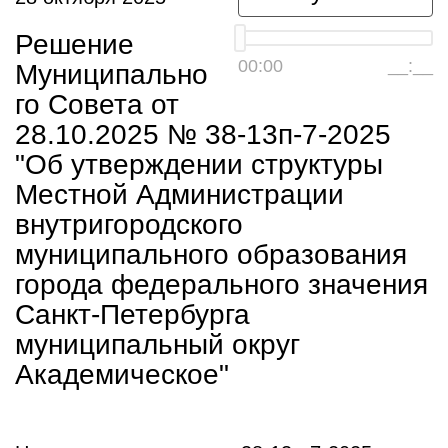
Решение
00:00
__:__
Муниципально
го Совета от
28.10.2025 № 38-13п-7-2025
"Об утверждении структуры
Местной Администрации
внутригородского
муниципального образования
города федерального значения
Санкт-Петербурга
муниципальный округ
Академическое"