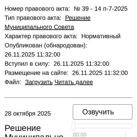
Номер правового акта: № 39 - 14 п-7-2025
Тип правового акта:
Решение
Муниципального Совета
Характер правового акта: Нормативный
Опубликован (обнародован):
26.11.2025 11:32:00
Вступил в силу: 26.11.2025 11:32:00
Размещение на сайте: 26.11.2025 11:32:00
Файл:
Загрузить
Читать далее
Озвучить
28 октября 2025
Решение
00:00
__:__