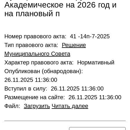
Академическое на 2026 год и
на плановый п
Номер правового акта: 41 -14п-7-2025
Тип правового акта:
Решение
Муниципального Совета
Характер правового акта: Нормативный
Опубликован (обнародован):
26.11.2025 11:36:00
Вступил в силу: 26.11.2025 11:36:00
Размещение на сайте: 26.11.2025 11:36:00
Файл:
Загрузить
Читать далее