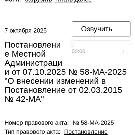
Озвучить
7 октября 2025
Постановлени
00:00
__:__
е Местной
Администраци
и от 07.10.2025 № 58-МА-2025
"О внесении изменений в
Постановление от 02.03.2015
№ 42-MA"
Номер правового акта: № 58-МА-2025
Тип правового акта:
Постановление