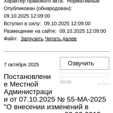
Характер правового акта: Нормативный
Опубликован (обнародован):
09.10.2025 12:09:00
Вступил в силу: 09.10.2025 12:09:00
Размещение на сайте: 09.10.2025 12:09:00
Файл:
Загрузить
Читать далее
Озвучить
7 октября 2025
Постановлени
00:00
__:__
е Местной
Администраци
и от 07.10.2025 № 55-МА-2025
"О внесении изменений в