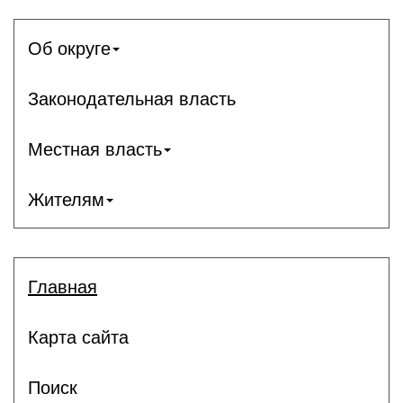
Об округе
Законодательная власть
Местная власть
Жителям
Главная
Карта сайта
Поиск