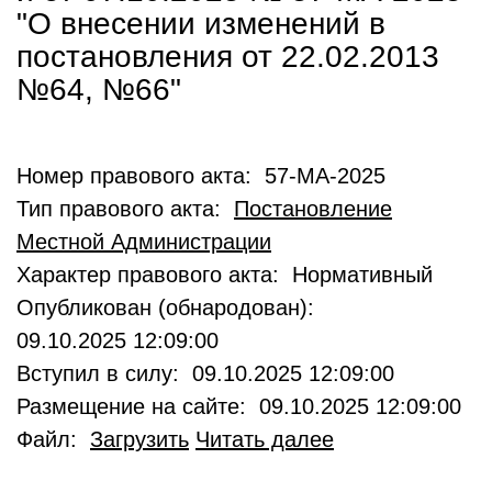
"О внесении изменений в
постановления от 22.02.2013
№64, №66"
Номер правового акта: 57-МА-2025
Тип правового акта:
Постановление
Местной Администрации
Характер правового акта: Нормативный
Опубликован (обнародован):
09.10.2025 12:09:00
Вступил в силу: 09.10.2025 12:09:00
Размещение на сайте: 09.10.2025 12:09:00
Файл:
Загрузить
Читать далее