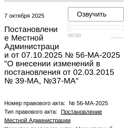
Озвучить
7 октября 2025
Постановлени
00:00
__:__
е Местной
Администраци
и от 07.10.2025 № 56-МА-2025
"О внесении изменений в
постановления от 02.03.2015
№ 39-МА, №37-МА"
Номер правового акта: № 56-МА-2025
Тип правового акта:
Постановление
Местной Администрации