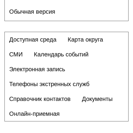
Обычная версия
Доступная среда
Карта округа
СМИ
Календарь событий
Электронная запись
Телефоны экстренных служб
Справочник контактов
Документы
Онлайн-приемная