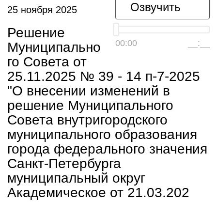
Озвучить
25 ноября 2025
Решение
00:00
__:__
Муниципально
го Совета от
25.11.2025 № 39 - 14 п-7-2025
"О внесении изменений в
решение Муниципального
Совета внутригородского
муниципального образования
города федерального значения
Санкт-Петербурга
муниципальный округ
Академическое от 21.03.202