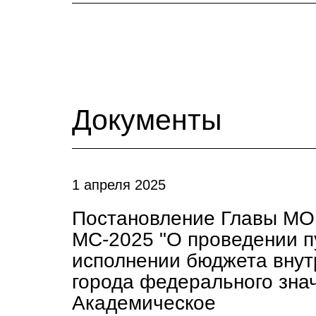
Документы
1 апреля 2025
Постановление Главы МО 
МС-2025 "О проведении п
исполнении бюджета внут
города федерального зна
Академическое