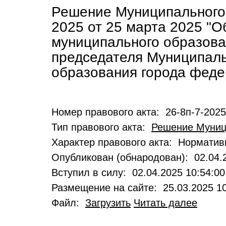
Решение Муниципального
2025 от 25 марта 2025 "О
муниципального образова
председателя Муниципаль
образования города феде
Номер правового акта: 26-8п-7-2025
Тип правового акта:
Решение Муниц
Характер правового акта: Нормати
Опубликован (обнародован): 02.04.2
Вступил в силу: 02.04.2025 10:54:00
Размещение на сайте: 25.03.2025 10
Файл:
Загрузить
Читать далее