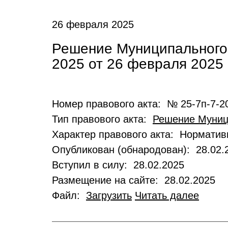
26 февраля 2025
Решение Муниципального
2025 от 26 февраля 2025
Номер правового акта: № 25-7п-7-2
Тип правового акта:
Решение Муниц
Характер правового акта: Нормати
Опубликован (обнародован): 28.02.
Вступил в силу: 28.02.2025
Размещение на сайте: 28.02.2025
Файл:
Загрузить
Читать далее