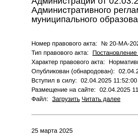
Администрации от 02.03.
Административного регла
муниципального образов
Номер правового акта: № 20-МА-20
Тип правового акта:
Постановление
Характер правового акта: Нормати
Опубликован (обнародован): 02.04.2
Вступил в силу: 02.04.2025 11:52:00
Размещение на сайте: 02.04.2025 11
Файл:
Загрузить
Читать далее
25 марта 2025