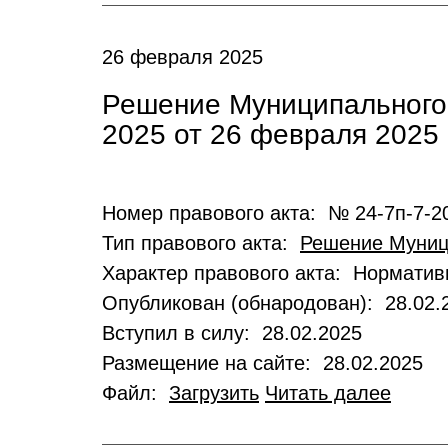
26 февраля 2025
Решение Муниципального
2025 от 26 февраля 2025
Номер правового акта: № 24-7п-7-2
Тип правового акта:
Решение Муниц
Характер правового акта: Нормати
Опубликован (обнародован): 28.02.
Вступил в силу: 28.02.2025
Размещение на сайте: 28.02.2025
Файл:
Загрузить
Читать далее