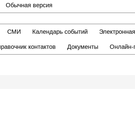
Обычная версия
СМИ
Календарь событий
Электронная
равочник контактов
Документы
Онлайн-