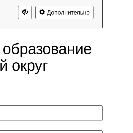
Дополнительно
 образование
й округ