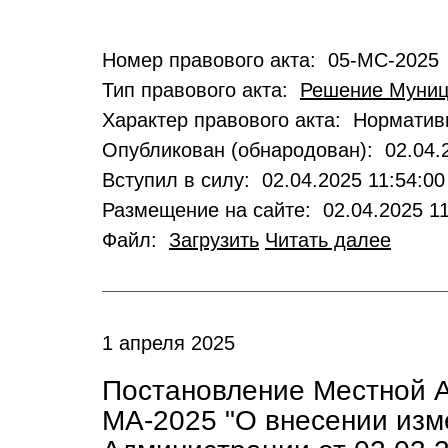
Номер правового акта: 05-МС-2025
Тип правового акта:
Решение Муниц
Характер правового акта: Нормати
Опубликован (обнародован): 02.04.2
Вступил в силу: 02.04.2025 11:54:00
Размещение на сайте: 02.04.2025 11
Файл:
Загрузить
Читать далее
1 апреля 2025
Постановление Местной А
МА-2025 "О внесении изм