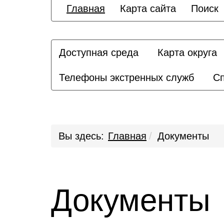
Главная
Карта сайта
Поиск
Доступная среда
Карта округа
Телефоны экстренных служб
Сп
Вы здесь:
Главная
Документы
Документы