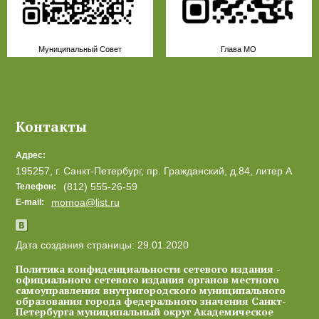
Муниципальный Совет
Глава МО
Контакты
Адрес:
195257, г. Санкт-Петербург, пр. Гражданский, д.84, литер А
(812) 555-26-59
Телефон:
momoa@list.ru
E-mail:
Дата создания страницы:
29.01.2020
Политика конфиденциальности сетевого издания -
официального сетевого издания органов местного
самоуправления внутригородского муниципального
образования города федерального значения Санкт-
Петербурга муниципальный округ Академическое