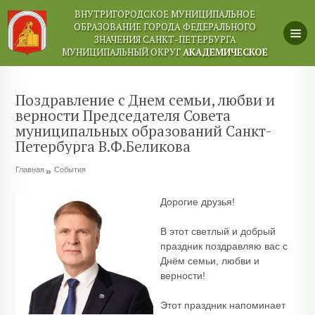
ВНУТРИГОРОДСКОЕ МУНИЦИПАЛЬНОЕ
ОБРАЗОВАНИЕ ГОРОДА ФЕДЕРАЛЬНОГО
ЗНАЧЕНИЯ САНКТ-ПЕТЕРБУРГА
МУНИЦИПАЛЬНЫЙ ОКРУГ
АКАДЕМИЧЕСКОЕ
Поздравление с Днем семьи, любви и
верности Председателя Совета
муниципальных образований Санкт-
Петербурга В.Ф.Беликова
Главная
События
Дорогие друзья!
В этот светлый и добрый
праздник поздравляю вас с
Днём семьи, любви и
верности!
Этот праздник напоминает